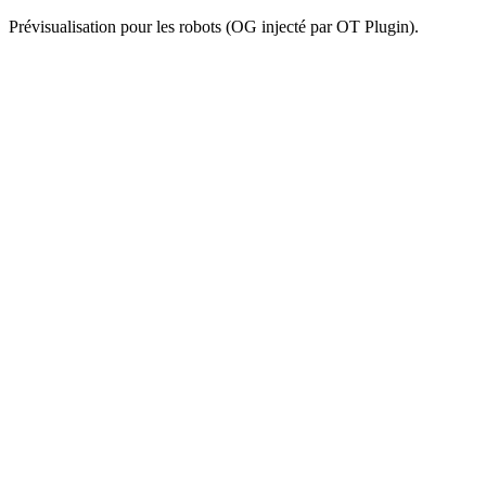
Prévisualisation pour les robots (OG injecté par OT Plugin).