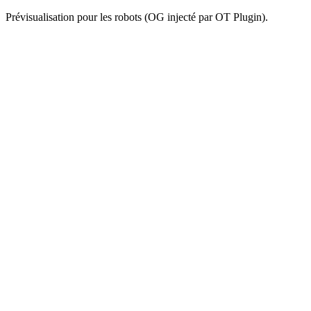
Prévisualisation pour les robots (OG injecté par OT Plugin).