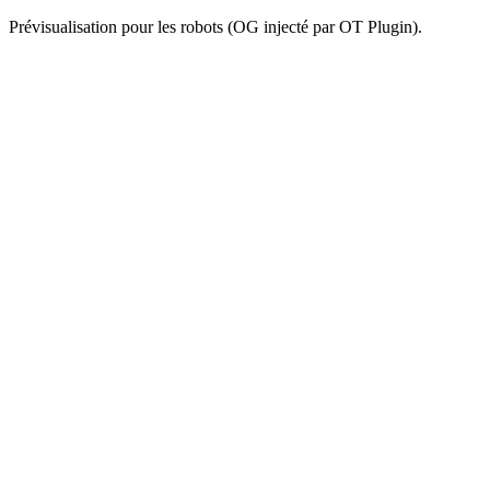
Prévisualisation pour les robots (OG injecté par OT Plugin).