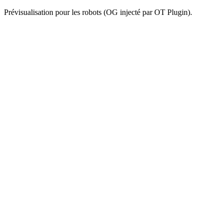
Prévisualisation pour les robots (OG injecté par OT Plugin).