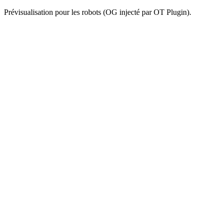
Prévisualisation pour les robots (OG injecté par OT Plugin).