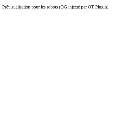
Prévisualisation pour les robots (OG injecté par OT Plugin).