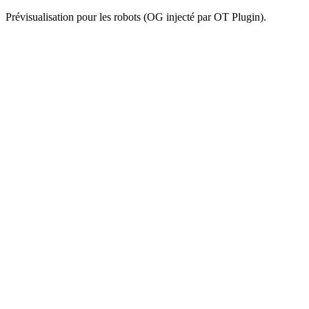
Prévisualisation pour les robots (OG injecté par OT Plugin).