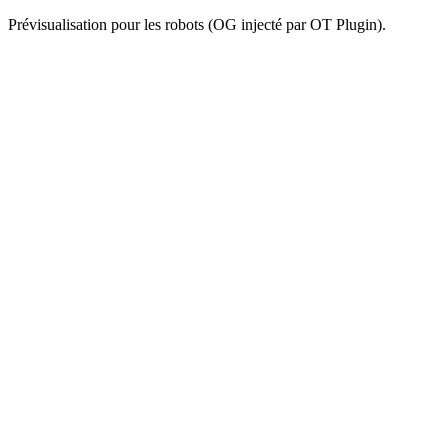
Prévisualisation pour les robots (OG injecté par OT Plugin).