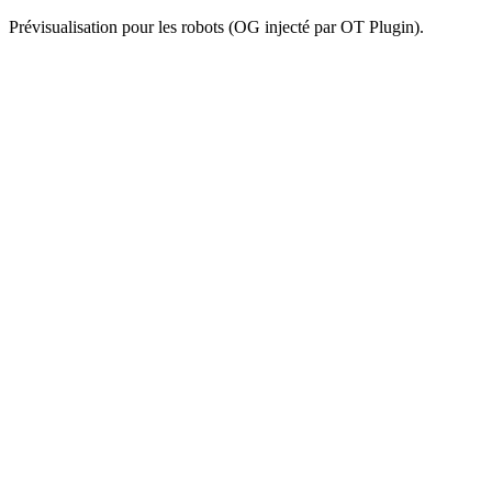
Prévisualisation pour les robots (OG injecté par OT Plugin).