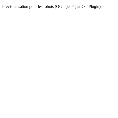
Prévisualisation pour les robots (OG injecté par OT Plugin).