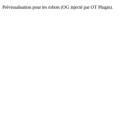
Prévisualisation pour les robots (OG injecté par OT Plugin).