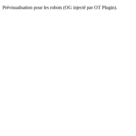
Prévisualisation pour les robots (OG injecté par OT Plugin).