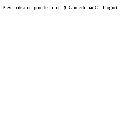
Prévisualisation pour les robots (OG injecté par OT Plugin).