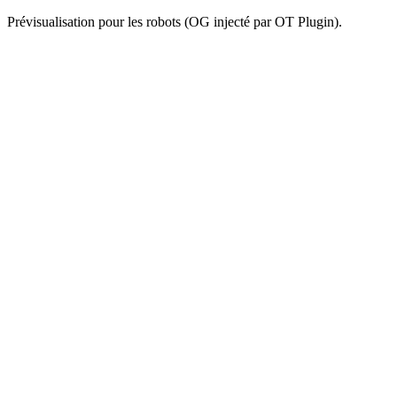
Prévisualisation pour les robots (OG injecté par OT Plugin).