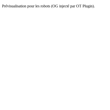
Prévisualisation pour les robots (OG injecté par OT Plugin).