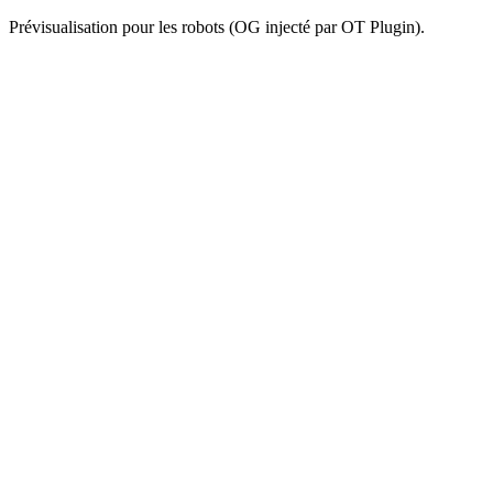
Prévisualisation pour les robots (OG injecté par OT Plugin).