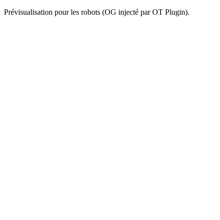
Prévisualisation pour les robots (OG injecté par OT Plugin).