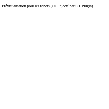
Prévisualisation pour les robots (OG injecté par OT Plugin).