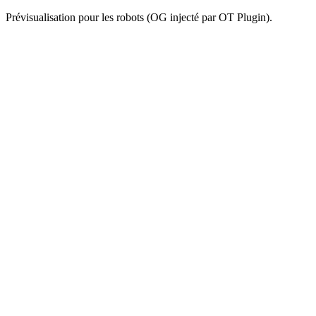
Prévisualisation pour les robots (OG injecté par OT Plugin).