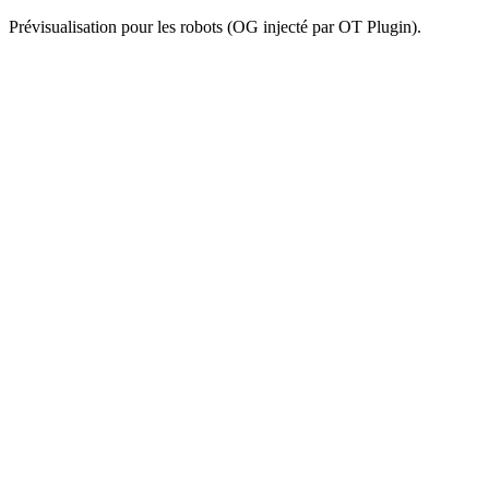
Prévisualisation pour les robots (OG injecté par OT Plugin).