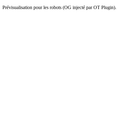
Prévisualisation pour les robots (OG injecté par OT Plugin).