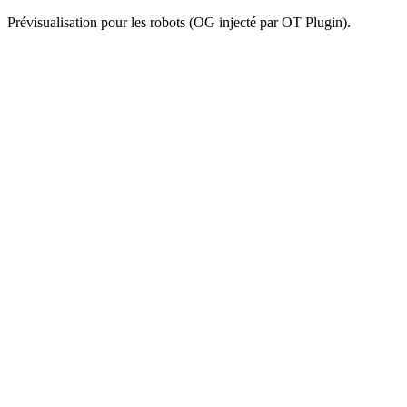
Prévisualisation pour les robots (OG injecté par OT Plugin).