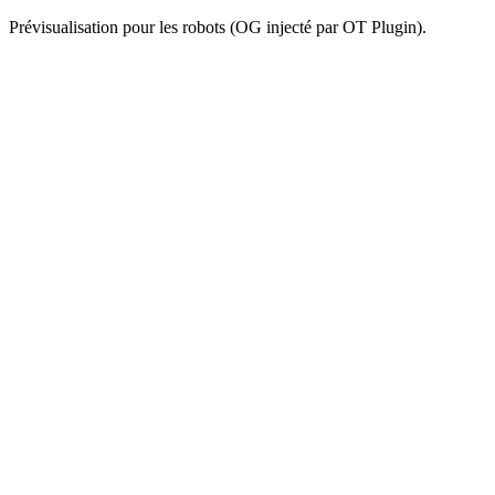
Prévisualisation pour les robots (OG injecté par OT Plugin).