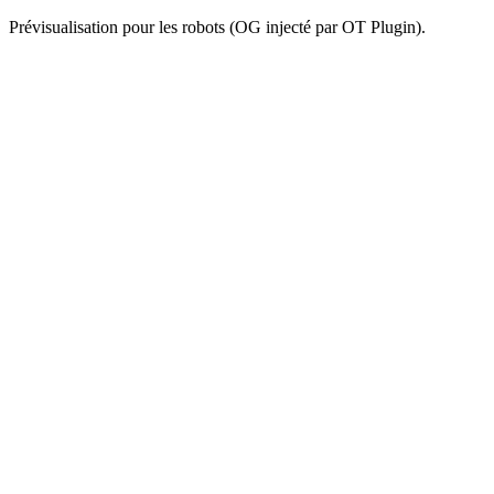
Prévisualisation pour les robots (OG injecté par OT Plugin).