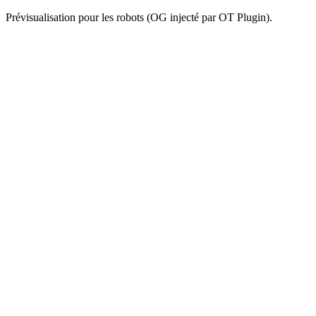
Prévisualisation pour les robots (OG injecté par OT Plugin).