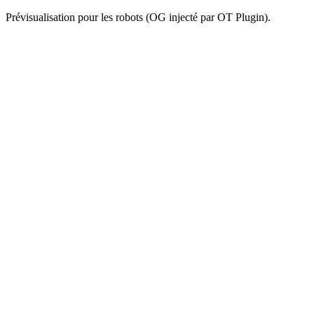
Prévisualisation pour les robots (OG injecté par OT Plugin).