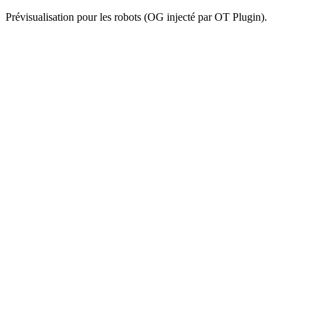
Prévisualisation pour les robots (OG injecté par OT Plugin).