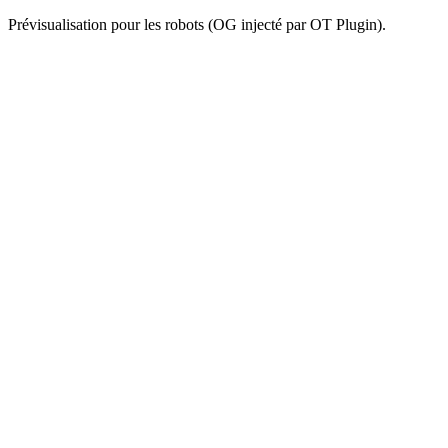
Prévisualisation pour les robots (OG injecté par OT Plugin).