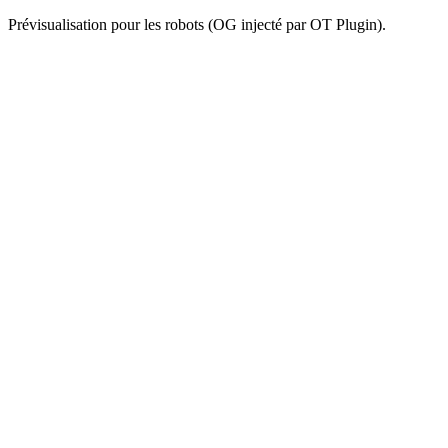
Prévisualisation pour les robots (OG injecté par OT Plugin).