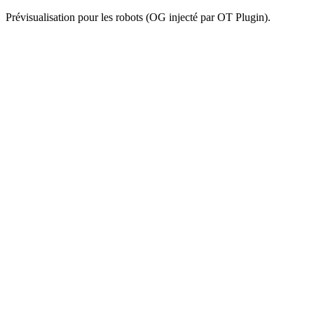
Prévisualisation pour les robots (OG injecté par OT Plugin).