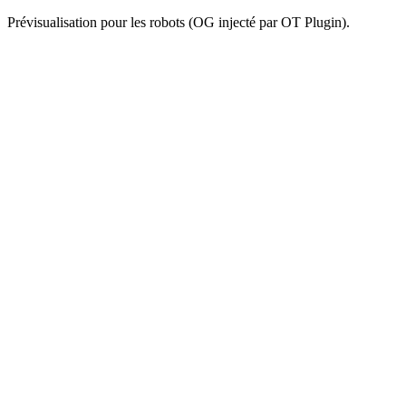
Prévisualisation pour les robots (OG injecté par OT Plugin).