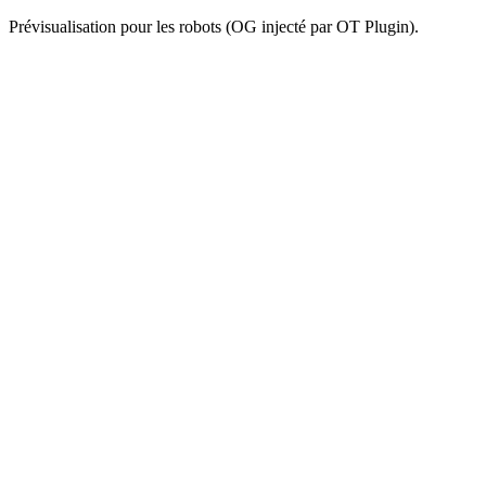
Prévisualisation pour les robots (OG injecté par OT Plugin).