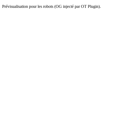
Prévisualisation pour les robots (OG injecté par OT Plugin).