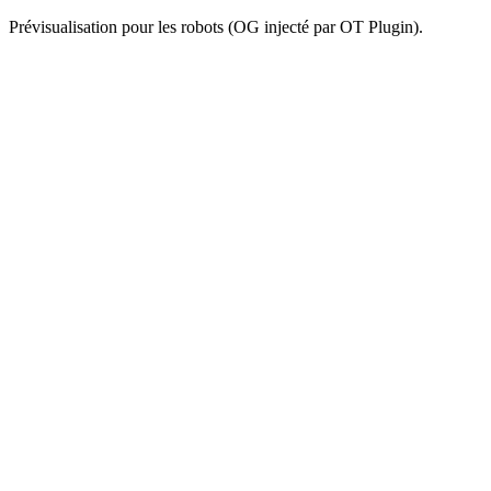
Prévisualisation pour les robots (OG injecté par OT Plugin).