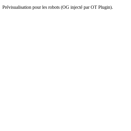
Prévisualisation pour les robots (OG injecté par OT Plugin).