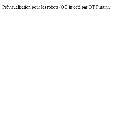
Prévisualisation pour les robots (OG injecté par OT Plugin).