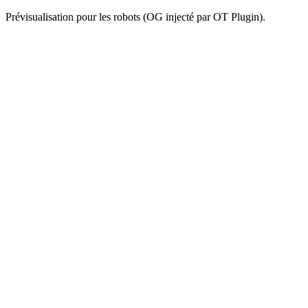
Prévisualisation pour les robots (OG injecté par OT Plugin).