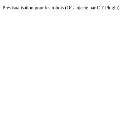
Prévisualisation pour les robots (OG injecté par OT Plugin).