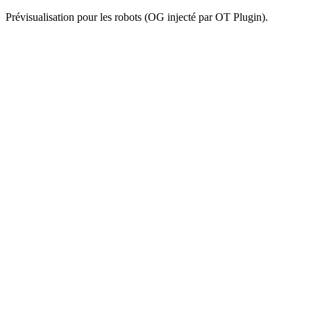
Prévisualisation pour les robots (OG injecté par OT Plugin).