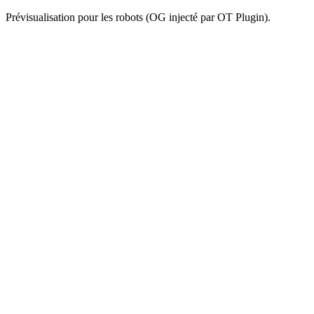
Prévisualisation pour les robots (OG injecté par OT Plugin).