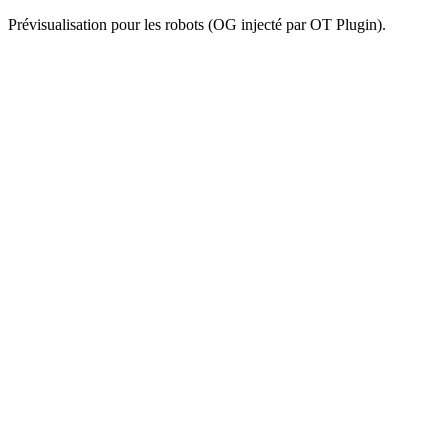
Prévisualisation pour les robots (OG injecté par OT Plugin).