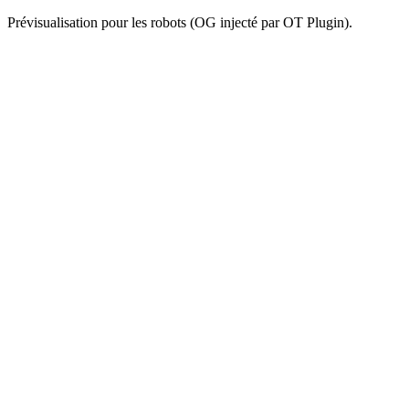
Prévisualisation pour les robots (OG injecté par OT Plugin).