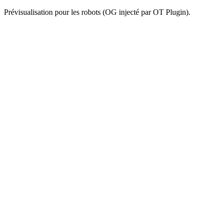
Prévisualisation pour les robots (OG injecté par OT Plugin).