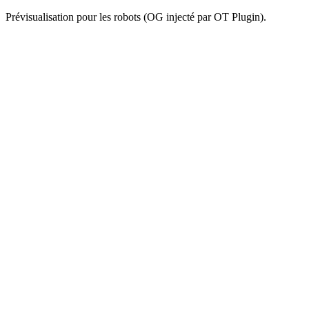
Prévisualisation pour les robots (OG injecté par OT Plugin).