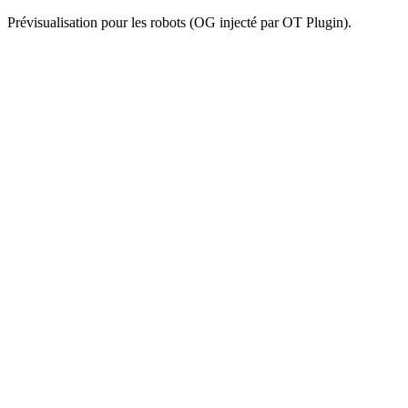
Prévisualisation pour les robots (OG injecté par OT Plugin).