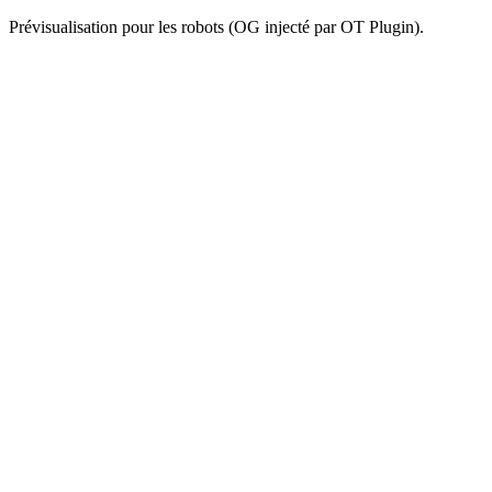
Prévisualisation pour les robots (OG injecté par OT Plugin).