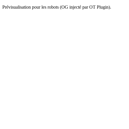
Prévisualisation pour les robots (OG injecté par OT Plugin).