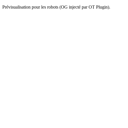
Prévisualisation pour les robots (OG injecté par OT Plugin).