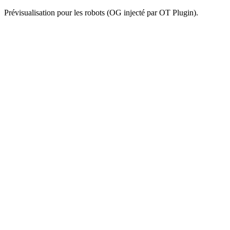
Prévisualisation pour les robots (OG injecté par OT Plugin).