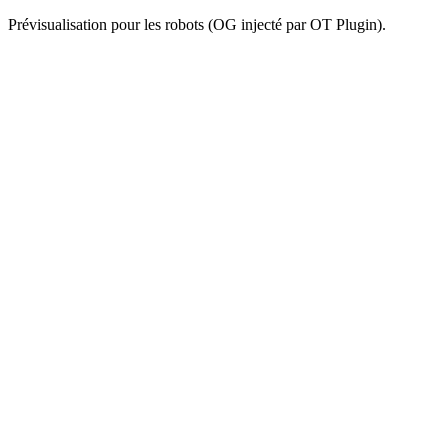
Prévisualisation pour les robots (OG injecté par OT Plugin).